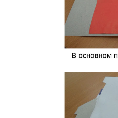
В основном п