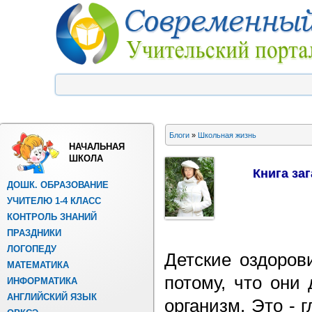
Блоги
»
Школьная жизнь
НАЧАЛЬНАЯ
ШКОЛА
Книга за
ДОШК. ОБРАЗОВАНИЕ
УЧИТЕЛЮ 1-4 КЛАСС
КОНТРОЛЬ ЗНАНИЙ
ПРАЗДНИКИ
ЛОГОПЕДУ
Детские оздоров
МАТЕМАТИКА
потому, что они
ИНФОРМАТИКА
АНГЛИЙСКИЙ ЯЗЫК
организм. Это - 