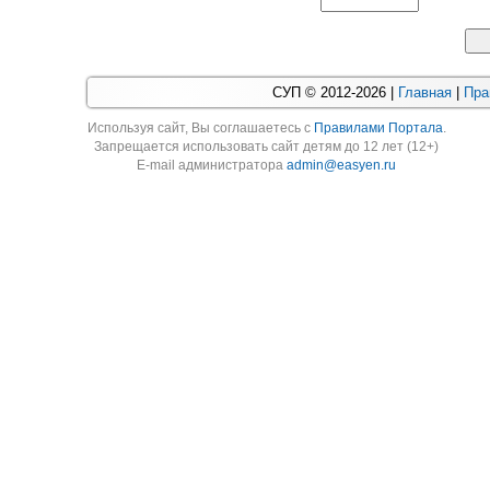
СУП © 2012-2026 |
Главная
|
Пра
Используя cайт, Вы соглашаетесь с
Правилами Портала
.
Запрещается использовать сайт детям до 12 лет (12+)
E-mail администратора
admin@easyen.ru