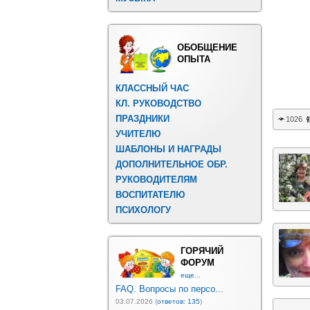
ОБОБЩЕНИЕ
ОПЫТА
КЛАССНЫЙ ЧАС
КЛ. РУКОВОДСТВО
ПРАЗДНИКИ
1026
УЧИТЕЛЮ
ШАБЛОНЫ И НАГРАДЫ
ДОПОЛНИТЕЛЬНОЕ ОБР.
РУКОВОДИТЕЛЯМ
ВОСПИТАТЕЛЮ
ПСИХОЛОГУ
ГОРЯЧИЙ
ФОРУМ
еще...
FAQ. Вопросы по персо...
03.07.2026 (
ответов: 135
)