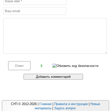
СУП © 2012-2026 |
Главная
|
Правила и инструкции
|
Новые
материалы
|
Задать вопрос