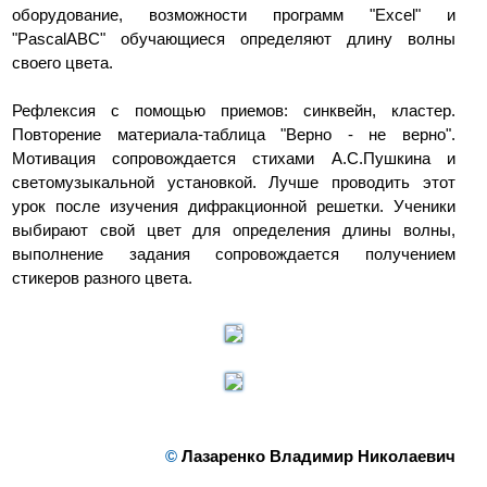
оборудование, возможности программ "Excel" и
"PascalABC" обучающиеся определяют длину волны
своего цвета.
Рефлексия с помощью приемов: синквейн, кластер.
Повторение материала-таблица "Верно - не верно".
Мотивация сопровождается стихами А.С.Пушкина и
светомузыкальной установкой. Лучше проводить этот
урок после изучения дифракционной решетки. Ученики
выбирают свой цвет для определения длины волны,
выполнение задания сопровождается получением
стикеров разного цвета.
©
Лазаренко Владимир Николаевич