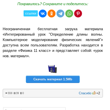
Понравилось? Сохраните и поделитесь:
ссылки
Неограниченная бесплатная загрука материала
«Интегрированный урок "Определение длины волны.
Компьютерное моделирование физических явлений"»
доступна всем пользователям. Разработка находится в
разделе «Физика 11 класс» и представляет собой: «урок
нов. материал».
Скачать материал 1.5Mb
Спасибо
+2
559
39
0