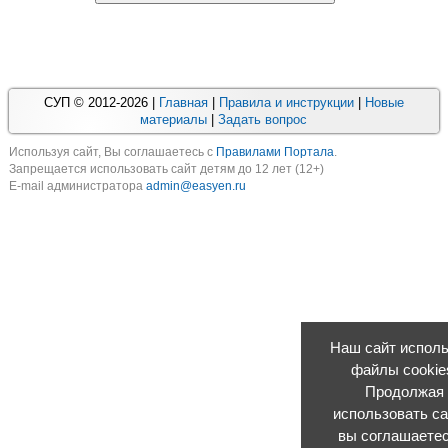
СУП © 2012-2026 |
Главная
|
Правила и инструкции
|
Новые
материалы
|
Задать вопрос
Используя cайт, Вы соглашаетесь с
Правилами Портала
.
Запрещается использовать сайт детям до 12 лет (12+)
E-mail администратора
admin@easyen.ru
Наш сайт исполь
файлы cookie
Продолжая
использовать са
вы соглашаетес