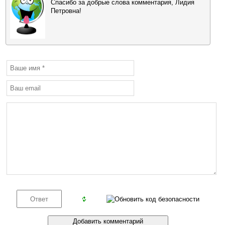
Спасибо за добрые слова комментария, Лидия
Петровна!