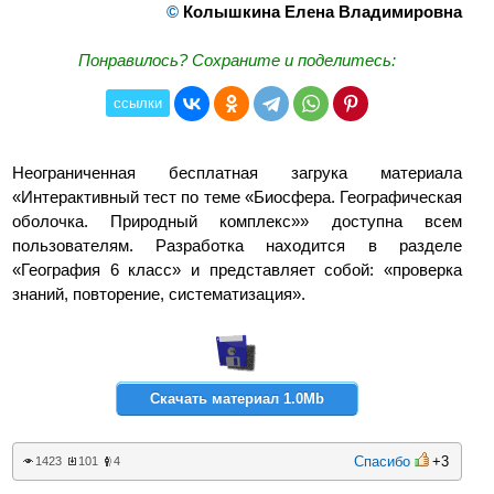
©
Колышкина Елена Владимировна
Понравилось? Сохраните и поделитесь:
ссылки
Неограниченная бесплатная загрука материала
«Интерактивный тест по теме «Биосфера. Географическая
оболочка. Природный комплекс»» доступна всем
пользователям. Разработка находится в разделе
«География 6 класс» и представляет собой: «проверка
знаний, повторение, систематизация».
Скачать материал 1.0Mb
Спасибо
+3
1423
101
4