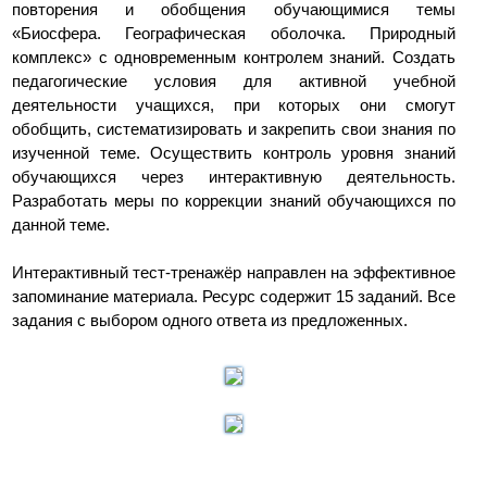
повторения и обобщения обучающимися темы
«Биосфера. Географическая оболочка. Природный
комплекс» с одновременным контролем знаний. Создать
педагогические условия для активной учебной
деятельности учащихся, при которых они смогут
обобщить, систематизировать и закрепить свои знания по
изученной теме. Осуществить контроль уровня знаний
обучающихся через интерактивную деятельность.
Разработать меры по коррекции знаний обучающихся по
данной теме.
Интерактивный тест-тренажёр направлен на эффективное
запоминание материала. Ресурс содержит 15 заданий. Все
задания с выбором одного ответа из предложенных.