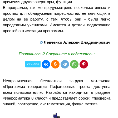
применяя другие операторы, функции.
В программе, так же предусмотрено несколько явных и
простых для обнаружения погрешностей, не влияющих в
целом на её работу, с тем, чтобы они – были легко
определимы учениками. Имеются и детали, подлежащие
простой оптимизации программы.
©
Левченко Алексей Владимирович
Понравилось? Сохраните и поделитесь:
ссылки
Неограниченная бесплатная загрука материала
«Программа генерации Пифагоровых троек» доступна
всем пользователям. Разработка находится в разделе
«Информатика 8 класс» и представляет собой: «проверка
знаний, повторение, систематизация, факультатив».