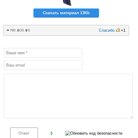
Скачать материал 13Kb
Спасибо
+1
760
33
0