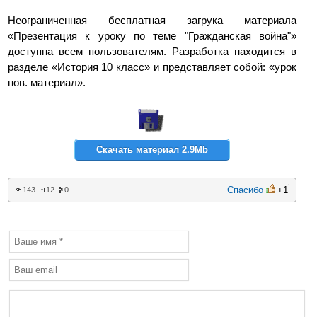
Неограниченная бесплатная загрука материала
«Презентация к уроку по теме "Гражданская война"»
доступна всем пользователям. Разработка находится в
разделе «История 10 класс» и представляет собой: «урок
нов. материал».
Скачать материал 2.9Mb
Спасибо
+1
143
12
0