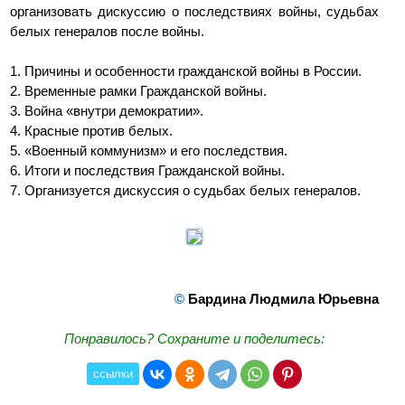
организовать дискуссию о последствиях войны, судьбах
белых генералов после войны.
1. Причины и особенности гражданской войны в России.
2. Временные рамки Гражданской войны.
3. Война «внутри демократии».
4. Красные против белых.
5. «Военный коммунизм» и его последствия.
6. Итоги и последствия Гражданской войны.
7. Организуется дискуссия о судьбах белых генералов.
©
Бардина Людмила Юрьевна
Понравилось? Сохраните и поделитесь:
ссылки