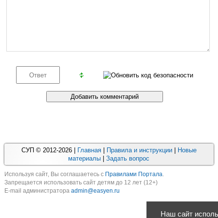
СУП © 2012-2026 |
Главная
|
Правила и инструкции
|
Новые
материалы
|
Задать вопрос
Используя cайт, Вы соглашаетесь с
Правилами Портала
.
Запрещается использовать сайт детям до 12 лет (12+)
E-mail администратора
admin@easyen.ru
Наш сайт исполь