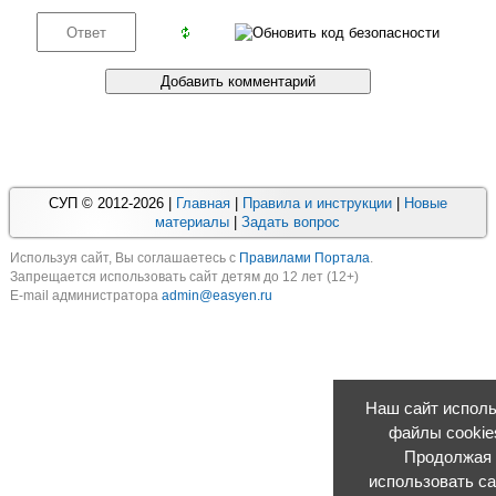
СУП © 2012-2026 |
Главная
|
Правила и инструкции
|
Новые
материалы
|
Задать вопрос
Используя cайт, Вы соглашаетесь с
Правилами Портала
.
Запрещается использовать сайт детям до 12 лет (12+)
E-mail администратора
admin@easyen.ru
Наш сайт исполь
файлы cookie
Продолжая
использовать са