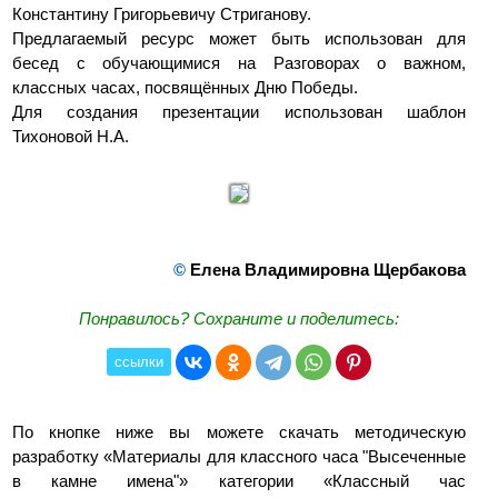
Константину Григорьевичу Стриганову.
Предлагаемый ресурс может быть использован для
бесед с обучающимися на Разговорах о важном,
классных часах, посвящённых Дню Победы.
Для создания презентации использован шаблон
Тихоновой Н.А.
©
Елена Владимировна Щербакова
Понравилось? Сохраните и поделитесь:
ссылки
По кнопке ниже вы можете скачать методическую
разработку «Материалы для классного часа "Высеченные
в камне имена"» категории «Классный час