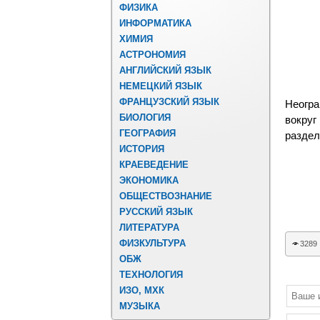
ФИЗИКА
ИНФОРМАТИКА
ХИМИЯ
АСТРОНОМИЯ
АНГЛИЙСКИЙ ЯЗЫК
НЕМЕЦКИЙ ЯЗЫК
ФРАНЦУЗСКИЙ ЯЗЫК
Неогра
БИОЛОГИЯ
вокруг
ГЕОГРАФИЯ
раздел
ИСТОРИЯ
КРАЕВЕДЕНИЕ
ЭКОНОМИКА
ОБЩЕСТВОЗНАНИЕ
РУССКИЙ ЯЗЫК
ЛИТЕРАТУРА
ФИЗКУЛЬТУРА
3289
ОБЖ
ТЕХНОЛОГИЯ
ИЗО, МХК
МУЗЫКА