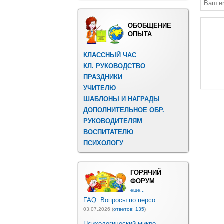
ОБОБЩЕНИЕ
ОПЫТА
КЛАССНЫЙ ЧАС
КЛ. РУКОВОДСТВО
ПРАЗДНИКИ
УЧИТЕЛЮ
ШАБЛОНЫ И НАГРАДЫ
ДОПОЛНИТЕЛЬНОЕ ОБР.
РУКОВОДИТЕЛЯМ
ВОСПИТАТЕЛЮ
ПСИХОЛОГУ
ГОРЯЧИЙ
ФОРУМ
еще...
FAQ. Вопросы по персо...
03.07.2026 (
ответов: 135
)
Психологический микро...