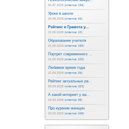
02.07.2026 (
ответов: 194
)
Уроки в школе
25.06.2026 (
ответов: 44
)
Рейтинг и Грамота у...
21.06.2026 (
ответов: 10
)
Образование учителя
21.05.2026 (
ответов: 195
)
Портрет современного ...
21.05.2026 (
ответов: 102
)
Любимое время года
22.04.2026 (
ответов: 26
)
Рейтинг актуальных ра...
05.04.2026 (
ответов: 325
)
А какой интернет у ва...
24.03.2026 (
ответов: 66
)
Про курение женщин
23.02.2026 (
ответов: 248
)