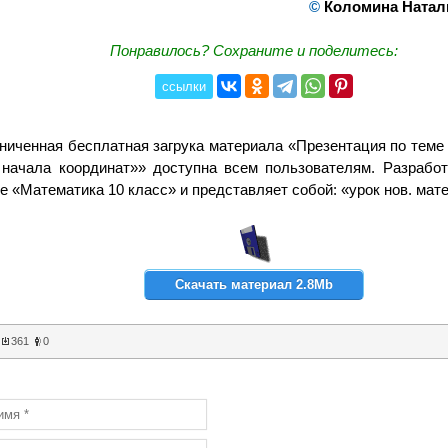
©
Коломина Натал
Понравилось? Сохраните и поделитесь:
ссылки
ниченная бесплатная загрука материала «Презентация по теме
 начала координат»» доступна всем пользователям. Разработ
е «Математика 10 класс» и представляет собой: «урок нов. мат
Скачать материал 2.8Mb
361
0