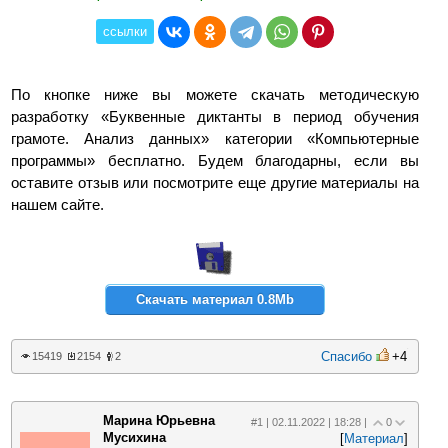
ссылки
По кнопке ниже вы можете скачать методическую
разработку «Буквенные диктанты в период обучения
грамоте. Анализ данных» категории «Компьютерные
программы» бесплатно. Будем благодарны, если вы
оставите отзыв или посмотрите еще другие материалы на
нашем сайте.
Скачать материал 0.8Mb
Спасибо
+4
15419
2154
2
Марина Юрьевна
#1 | 02.11.2022 | 18:28 |
0
Мусихина
[
Материал
]