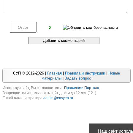
СУП © 2012-2026 |
Главная
|
Правила и инструкции
|
Новые
материалы
|
Задать вопрос
Используя cайт, Вы соглашаетесь с
Правилами Портала
.
Запрещается использовать сайт детям до 12 лет (12+)
E-mail администратора
admin@easyen.ru
Наш сайт исполь