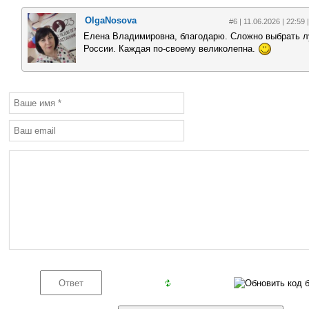
OlgaNosova
#6 | 11.06.2026 | 22:59 
Елена Владимировна, благодарю. Сложно выбрать 
России. Каждая по-своему великолепна.