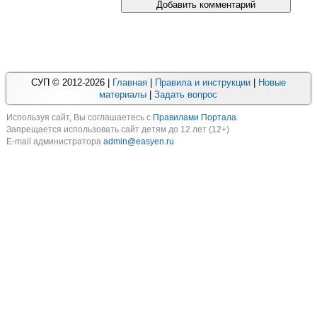
СУП © 2012-2026 |
Главная
|
Правила и инструкции
|
Новые
материалы
|
Задать вопрос
Используя cайт, Вы соглашаетесь с
Правилами Портала
.
Запрещается использовать сайт детям до 12 лет (12+)
E-mail администратора
admin@easyen.ru