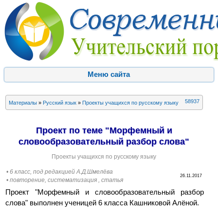
Меню сайта
58937
Материалы
»
Русский язык
»
Проекты учащихся по русскому языку
Проект по теме "Морфемный и
словообразовательный разбор слова"
Проекты учащихся по русскому языку
• 6 класс, под редакцией А.Д.Шмелёва
26.11.2017
• повторение, систематизация , статья
Проект "Морфемный и словообразовательный разбор
слова" выполнен ученицей 6 класса Кашниковой Алёной.