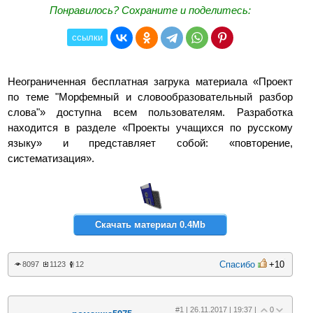
Понравилось? Сохраните и поделитесь:
ссылки
Неограниченная бесплатная загрука материала «Проект
по теме "Морфемный и словообразовательный разбор
слова"» доступна всем пользователям. Разработка
находится в разделе «Проекты учащихся по русскому
языку» и представляет собой: «повторение,
систематизация».
Скачать материал 0.4Mb
Спасибо
+10
8097
1123
12
#1 | 26.11.2017 | 19:37 |
0