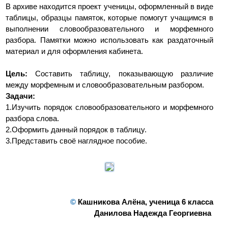
В архиве находится проект ученицы, оформленный в виде
таблицы, образцы памяток, которые помогут учащимся в
выполнении словообразовательного и морфемного
разбора. Памятки можно использовать как раздаточный
материал и для оформления кабинета.
Цель:
Составить таблицу, показывающую различие
между морфемным и словообразовательным разбором.
Задачи:
1.Изучить порядок словообразовательного и морфемного
разбора слова.
2.Оформить данный порядок в таблицу.
3.Представить своё наглядное пособие.
©
Кашникова Алёна, ученица 6 класса
Данилова Надежда Георгиевна