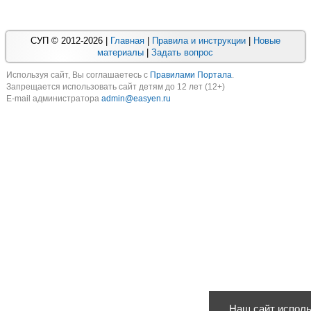
СУП © 2012-2026 |
Главная
|
Правила и инструкции
|
Новые
материалы
|
Задать вопрос
Используя cайт, Вы соглашаетесь с
Правилами Портала
.
Запрещается использовать сайт детям до 12 лет (12+)
E-mail администратора
admin@easyen.ru
Наш сайт исполь