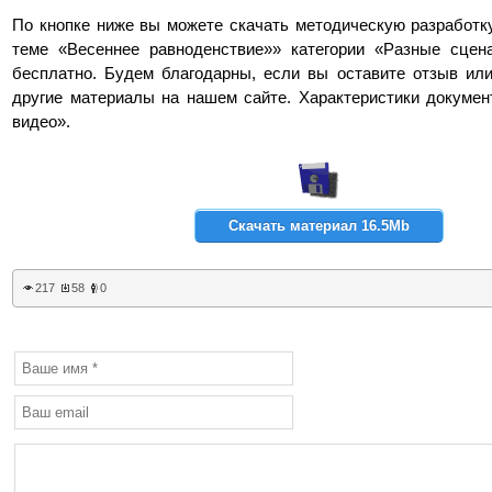
По кнопке ниже вы можете скачать методическую разработк
теме «Весеннее равноденствие»» категории «Разные сцен
бесплатно. Будем благодарны, если вы оставите отзыв ил
другие материалы на нашем сайте. Характеристики документ
видео».
Скачать материал 16.5Mb
217
58
0