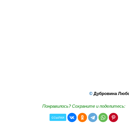
©
Дубровина Любо
Понравилось? Сохраните и поделитесь:
ссылки