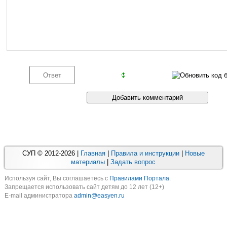
СУП © 2012-2026 |
Главная
|
Правила и инструкции
|
Новые
материалы
|
Задать вопрос
Используя cайт, Вы соглашаетесь с
Правилами Портала
.
Запрещается использовать сайт детям до 12 лет (12+)
E-mail администратора
admin@easyen.ru