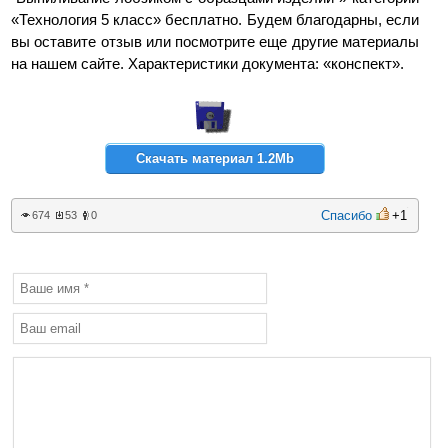
«Технология 5 класс» бесплатно. Будем благодарны, если
вы оставите отзыв или посмотрите еще другие материалы
на нашем сайте. Характеристики документа: «конспект».
Скачать материал 1.2Mb
Спасибо
+1
674
53
0