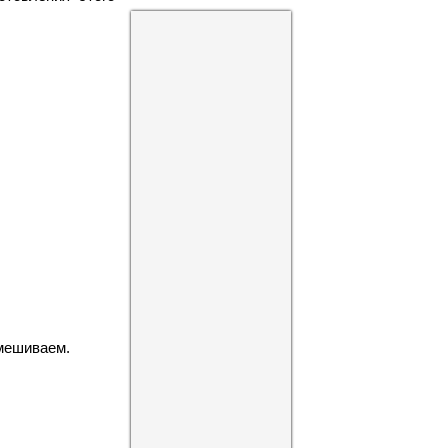
мешиваем.