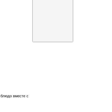
 блюдо вместе с