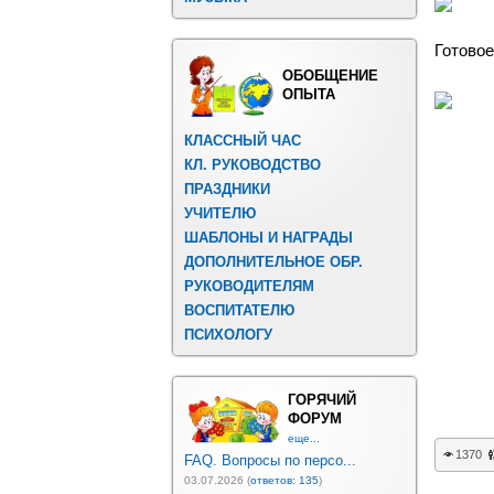
Готовое
ОБОБЩЕНИЕ
ОПЫТА
КЛАССНЫЙ ЧАС
КЛ. РУКОВОДСТВО
ПРАЗДНИКИ
УЧИТЕЛЮ
ШАБЛОНЫ И НАГРАДЫ
ДОПОЛНИТЕЛЬНОЕ ОБР.
РУКОВОДИТЕЛЯМ
ВОСПИТАТЕЛЮ
ПСИХОЛОГУ
ГОРЯЧИЙ
ФОРУМ
еще...
1370
FAQ. Вопросы по персо...
03.07.2026 (
ответов: 135
)