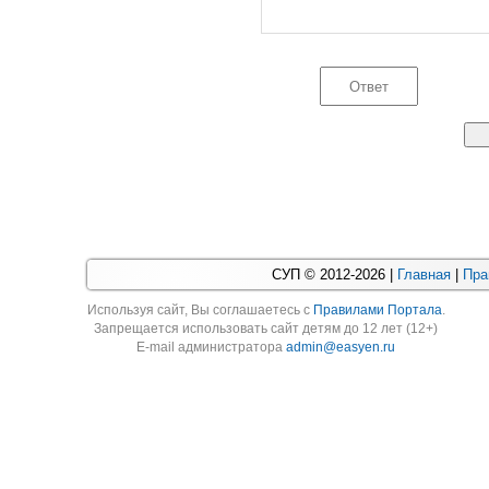
СУП © 2012-2026 |
Главная
|
Пра
Используя cайт, Вы соглашаетесь с
Правилами Портала
.
Запрещается использовать сайт детям до 12 лет (12+)
E-mail администратора
admin@easyen.ru