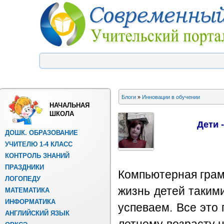
Блоги
»
Инновации в обучении
НАЧАЛЬНАЯ
ШКОЛА
Дети 
ДОШК. ОБРАЗОВАНИЕ
УЧИТЕЛЮ 1-4 КЛАСС
КОНТРОЛЬ ЗНАНИЙ
ПРАЗДНИКИ
Компьютерная грам
ЛОГОПЕДУ
жизнь детей таким
МАТЕМАТИКА
ИНФОРМАТИКА
успеваем. Все это 
АНГЛИЙСКИЙ ЯЗЫК