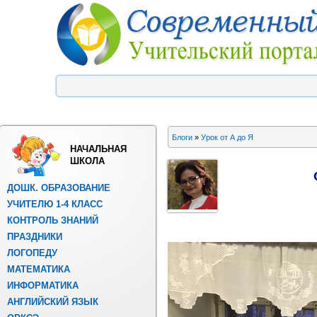
Блоги
»
Урок от А до Я
НАЧАЛЬНАЯ
ШКОЛА
ДОШК. ОБРАЗОВАНИЕ
УЧИТЕЛЮ 1-4 КЛАСС
КОНТРОЛЬ ЗНАНИЙ
ПРАЗДНИКИ
ЛОГОПЕДУ
МАТЕМАТИКА
ИНФОРМАТИКА
АНГЛИЙСКИЙ ЯЗЫК