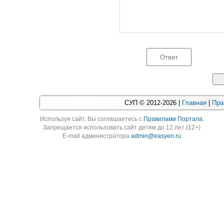
СУП © 2012-2026 |
Главная
|
Пра
Используя cайт, Вы соглашаетесь с
Правилами Портала
.
Запрещается использовать сайт детям до 12 лет (12+)
E-mail администратора
admin@easyen.ru