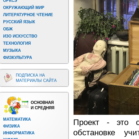
ОРКСЭ
ОКРУЖАЮЩИЙ МИР
ЛИТЕРАТУРНОЕ ЧТЕНИЕ
РУССКИЙ ЯЗЫК
ОБЖ
ИЗО ИСКУССТВО
ТЕХНОЛОГИЯ
МУЗЫКА
ФИЗКУЛЬТУРА
ПОДПИСКА НА
МАТЕРИАЛЫ САЙТА
ОСНОВНАЯ
И СРЕДНЯЯ
МАТЕМАТИКА
Проект - это 
ФИЗИКА
обстановке учи
ИНФОРМАТИКА