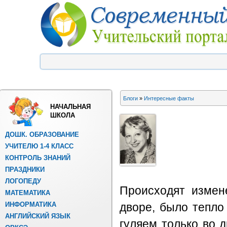
Блоги
»
Интересные факты
НАЧАЛЬНАЯ
ШКОЛА
ДОШК. ОБРАЗОВАНИЕ
УЧИТЕЛЮ 1-4 КЛАСС
КОНТРОЛЬ ЗНАНИЙ
ПРАЗДНИКИ
ЛОГОПЕДУ
Происходят измен
МАТЕМАТИКА
ИНФОРМАТИКА
дворе, было тепло
АНГЛИЙСКИЙ ЯЗЫК
гуляем только во 