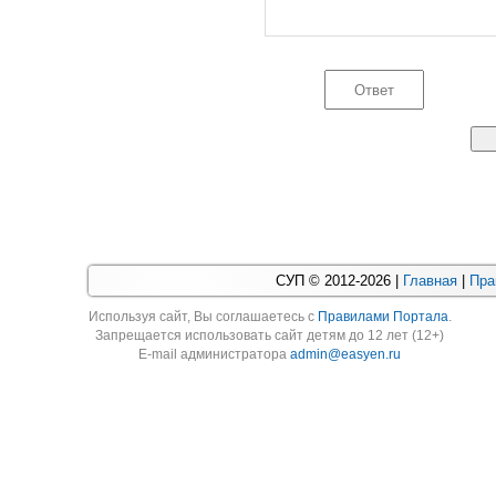
СУП © 2012-2026 |
Главная
|
Пра
Используя cайт, Вы соглашаетесь с
Правилами Портала
.
Запрещается использовать сайт детям до 12 лет (12+)
E-mail администратора
admin@easyen.ru