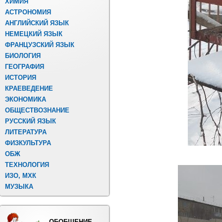
ХИМИЯ
АСТРОНОМИЯ
АНГЛИЙСКИЙ ЯЗЫК
НЕМЕЦКИЙ ЯЗЫК
ФРАНЦУЗСКИЙ ЯЗЫК
БИОЛОГИЯ
ГЕОГРАФИЯ
ИСТОРИЯ
КРАЕВЕДЕНИЕ
ЭКОНОМИКА
ОБЩЕСТВОЗНАНИЕ
РУССКИЙ ЯЗЫК
ЛИТЕРАТУРА
ФИЗКУЛЬТУРА
ОБЖ
ТЕХНОЛОГИЯ
ИЗО, МХК
МУЗЫКА
ОБОБЩЕНИЕ