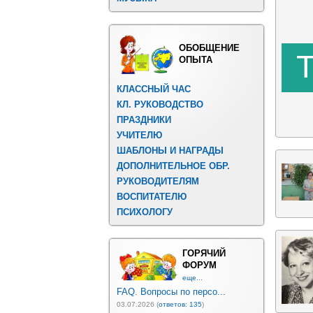
ОБОБЩЕНИЕ
ОПЫТА
КЛАССНЫЙ ЧАС
КЛ. РУКОВОДСТВО
ПРАЗДНИКИ
УЧИТЕЛЮ
ШАБЛОНЫ И НАГРАДЫ
ДОПОЛНИТЕЛЬНОЕ ОБР.
РУКОВОДИТЕЛЯМ
ВОСПИТАТЕЛЮ
ПСИХОЛОГУ
ГОРЯЧИЙ
ФОРУМ
еще...
FAQ. Вопросы по персо...
03.07.2026 (
ответов: 135
)