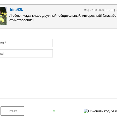
Irina63L
#5 | 27.08.2020 | 13:15 |
Люблю, когда класс дружный, общительный, интересный! Спасибо 
стихотворение!