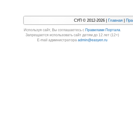
СУП © 2012-2026 |
Главная
|
Пра
Используя cайт, Вы соглашаетесь с
Правилами Портала
.
Запрещается использовать сайт детям до 12 лет (12+)
E-mail администратора
admin@easyen.ru