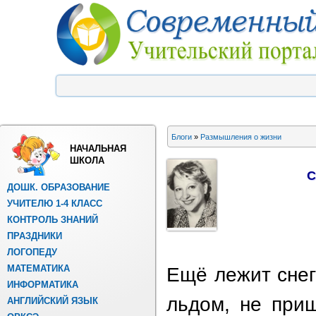
Блоги
»
Размышления о жизни
НАЧАЛЬНАЯ
ШКОЛА
С
ДОШК. ОБРАЗОВАНИЕ
УЧИТЕЛЮ 1-4 КЛАСС
КОНТРОЛЬ ЗНАНИЙ
ПРАЗДНИКИ
ЛОГОПЕДУ
МАТЕМАТИКА
Ещё лежит снег
ИНФОРМАТИКА
льдом, не при
АНГЛИЙСКИЙ ЯЗЫК