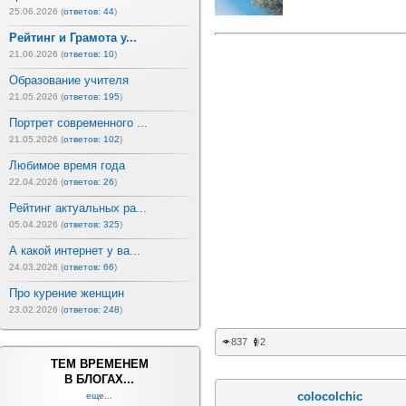
25.06.2026 (
ответов: 44
)
Рейтинг и Грамота у...
21.06.2026 (
ответов: 10
)
Образование учителя
21.05.2026 (
ответов: 195
)
Портрет современного ...
21.05.2026 (
ответов: 102
)
Любимое время года
22.04.2026 (
ответов: 26
)
Рейтинг актуальных ра...
05.04.2026 (
ответов: 325
)
А какой интернет у ва...
24.03.2026 (
ответов: 66
)
Про курение женщин
23.02.2026 (
ответов: 248
)
837
2
ТЕМ ВРЕМЕНЕМ
В БЛОГАХ...
colocolchic
еще...