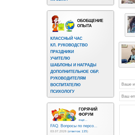
ОБОБЩЕНИЕ
ОПЫТА
КЛАССНЫЙ ЧАС
КЛ. РУКОВОДСТВО
ПРАЗДНИКИ
УЧИТЕЛЮ
ШАБЛОНЫ И НАГРАДЫ
ДОПОЛНИТЕЛЬНОЕ ОБР.
РУКОВОДИТЕЛЯМ
ВОСПИТАТЕЛЮ
ПСИХОЛОГУ
ГОРЯЧИЙ
ФОРУМ
еще...
FAQ. Вопросы по персо...
03.07.2026 (
ответов: 135
)