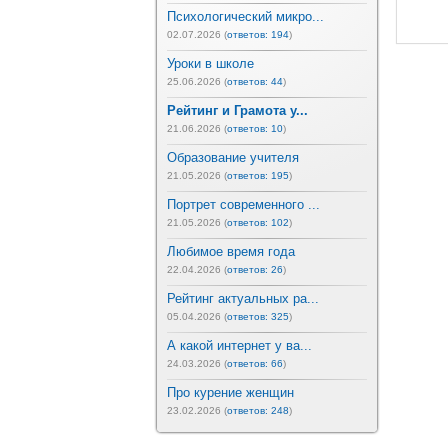
Психологический микро...
02.07.2026 (
ответов: 194
)
Уроки в школе
25.06.2026 (
ответов: 44
)
Рейтинг и Грамота у...
21.06.2026 (
ответов: 10
)
Образование учителя
21.05.2026 (
ответов: 195
)
Портрет современного ...
21.05.2026 (
ответов: 102
)
Любимое время года
22.04.2026 (
ответов: 26
)
Рейтинг актуальных ра...
05.04.2026 (
ответов: 325
)
А какой интернет у ва...
24.03.2026 (
ответов: 66
)
Про курение женщин
23.02.2026 (
ответов: 248
)