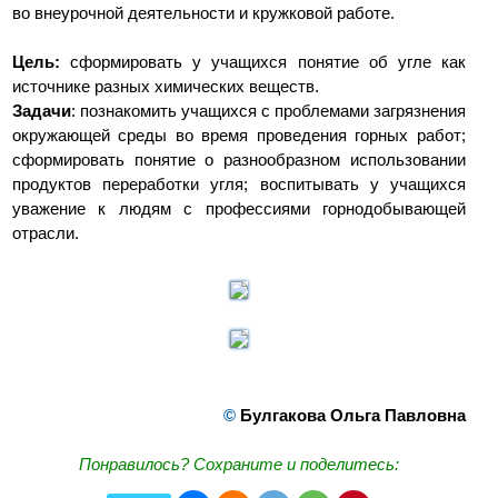
во внеурочной деятельности и кружковой работе.
Цель:
сформировать у учащихся понятие об угле как
источнике разных химических веществ.
Задачи
: познакомить учащихся с проблемами загрязнения
окружающей среды во время проведения горных работ;
сформировать понятие о разнообразном использовании
продуктов переработки угля; воспитывать у учащихся
уважение к людям с профессиями горнодобывающей
отрасли.
©
Булгакова Ольга Павловна
Понравилось? Сохраните и поделитесь: