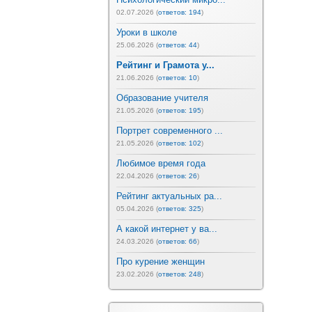
02.07.2026 (
ответов: 194
)
Уроки в школе
25.06.2026 (
ответов: 44
)
Рейтинг и Грамота у...
21.06.2026 (
ответов: 10
)
Образование учителя
21.05.2026 (
ответов: 195
)
Портрет современного ...
21.05.2026 (
ответов: 102
)
Любимое время года
22.04.2026 (
ответов: 26
)
Рейтинг актуальных ра...
05.04.2026 (
ответов: 325
)
А какой интернет у ва...
24.03.2026 (
ответов: 66
)
Про курение женщин
23.02.2026 (
ответов: 248
)