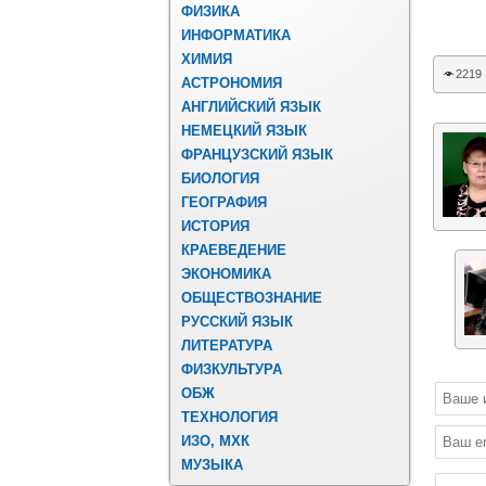
ФИЗИКА
ИНФОРМАТИКА
ХИМИЯ
2219
АСТРОНОМИЯ
АНГЛИЙСКИЙ ЯЗЫК
НЕМЕЦКИЙ ЯЗЫК
ФРАНЦУЗСКИЙ ЯЗЫК
БИОЛОГИЯ
ГЕОГРАФИЯ
ИСТОРИЯ
КРАЕВЕДЕНИЕ
ЭКОНОМИКА
ОБЩЕСТВОЗНАНИЕ
РУССКИЙ ЯЗЫК
ЛИТЕРАТУРА
ФИЗКУЛЬТУРА
ОБЖ
ТЕХНОЛОГИЯ
ИЗО, МХК
МУЗЫКА