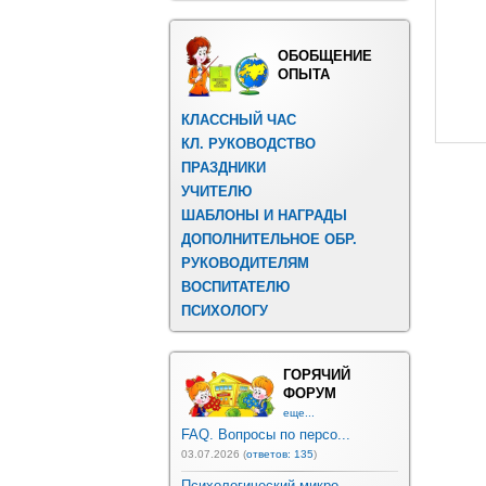
ОБОБЩЕНИЕ
ОПЫТА
КЛАССНЫЙ ЧАС
КЛ. РУКОВОДСТВО
ПРАЗДНИКИ
УЧИТЕЛЮ
ШАБЛОНЫ И НАГРАДЫ
ДОПОЛНИТЕЛЬНОЕ ОБР.
РУКОВОДИТЕЛЯМ
ВОСПИТАТЕЛЮ
ПСИХОЛОГУ
ГОРЯЧИЙ
ФОРУМ
еще...
FAQ. Вопросы по персо...
03.07.2026 (
ответов: 135
)
Психологический микро...