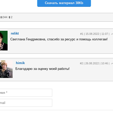
Скачать материал 38Kb
344
2
relikt
#1 | 15.08.2022 | 11:07 |
Светлана Гендриковна, спасибо за ресурс и помощь коллегам!
himik
#2 | 26.08.2022 | 10:46 |
Благодарю за оценку моей работы!