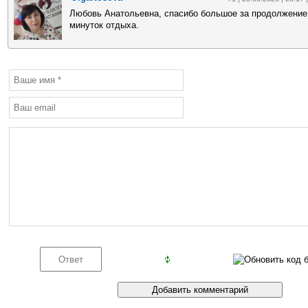
Любовь Анатольевна, спасибо большое за продолжение
минуток отдыха.