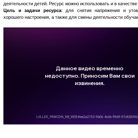
деятельности детей. Ресурс можно использовать и в качестве
Цель и задачи ресурса
: для снятия напряжения и утом
хорошего настроения, а также для смены деятельности обуч