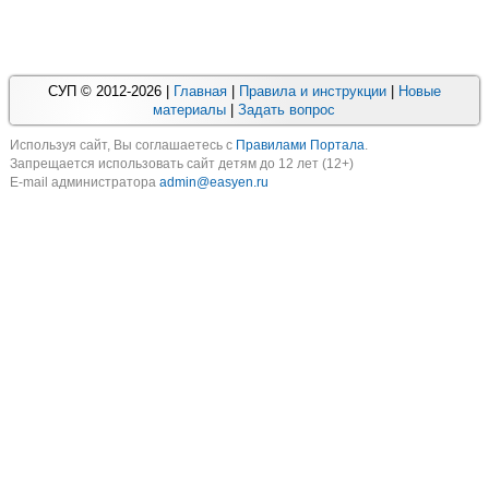
СУП © 2012-2026 |
Главная
|
Правила и инструкции
|
Новые
материалы
|
Задать вопрос
Используя cайт, Вы соглашаетесь с
Правилами Портала
.
Запрещается использовать сайт детям до 12 лет (12+)
E-mail администратора
admin@easyen.ru