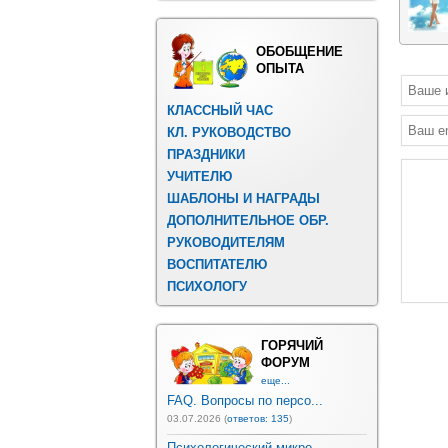
ОБОБЩЕНИЕ
ОПЫТА
КЛАССНЫЙ ЧАС
КЛ. РУКОВОДСТВО
ПРАЗДНИКИ
УЧИТЕЛЮ
ШАБЛОНЫ И НАГРАДЫ
ДОПОЛНИТЕЛЬНОЕ ОБР.
РУКОВОДИТЕЛЯМ
ВОСПИТАТЕЛЮ
ПСИХОЛОГУ
ГОРЯЧИЙ
ФОРУМ
еще...
FAQ. Вопросы по персо...
03.07.2026 (
ответов: 135
)
Психологический микро...