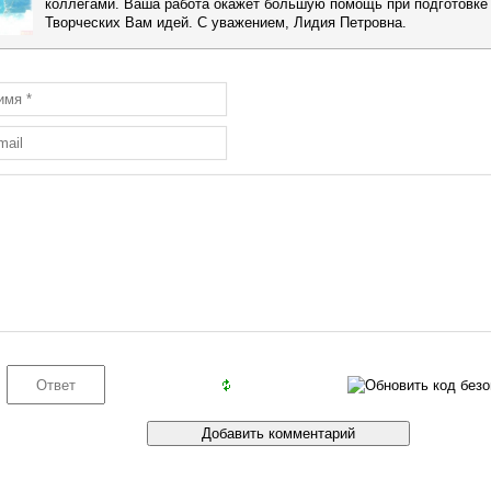
коллегами. Ваша работа окажет большую помощь при подготовке 
Творческих Вам идей. С уважением, Лидия Петровна.