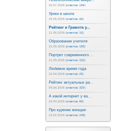
02.07.2026 (
ответов: 194
)
Уроки в школе
25.06.2026 (
ответов: 44
)
Рейтинг и Грамота у...
21.06.2026 (
ответов: 10
)
Образование учителя
21.05.2026 (
ответов: 195
)
Портрет современного ...
21.05.2026 (
ответов: 102
)
Любимое время года
22.04.2026 (
ответов: 26
)
Рейтинг актуальных ра...
05.04.2026 (
ответов: 325
)
А какой интернет у ва...
24.03.2026 (
ответов: 66
)
Про курение женщин
23.02.2026 (
ответов: 248
)