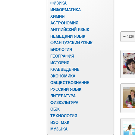
ФИЗИКА
ИНФОРМАТИКА
ХИМИЯ
АСТРОНОМИЯ
АНГЛИЙСКИЙ ЯЗЫК
НЕМЕЦКИЙ ЯЗЫК
4126
ФРАНЦУЗСКИЙ ЯЗЫК
БИОЛОГИЯ
ГЕОГРАФИЯ
ИСТОРИЯ
КРАЕВЕДЕНИЕ
ЭКОНОМИКА
ОБЩЕСТВОЗНАНИЕ
РУССКИЙ ЯЗЫК
ЛИТЕРАТУРА
ФИЗКУЛЬТУРА
ОБЖ
ТЕХНОЛОГИЯ
ИЗО, МХК
МУЗЫКА