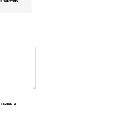
к занятию.