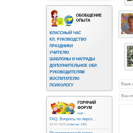
ОБОБЩЕНИЕ
ОПЫТА
КЛАССНЫЙ ЧАС
КЛ. РУКОВОДСТВО
ПРАЗДНИКИ
УЧИТЕЛЮ
ШАБЛОНЫ И НАГРАДЫ
ДОПОЛНИТЕЛЬНОЕ ОБР.
РУКОВОДИТЕЛЯМ
ВОСПИТАТЕЛЮ
ПСИХОЛОГУ
ГОРЯЧИЙ
ФОРУМ
еще...
FAQ. Вопросы по персо...
03.07.2026 (
ответов: 135
)
Психологический микро...