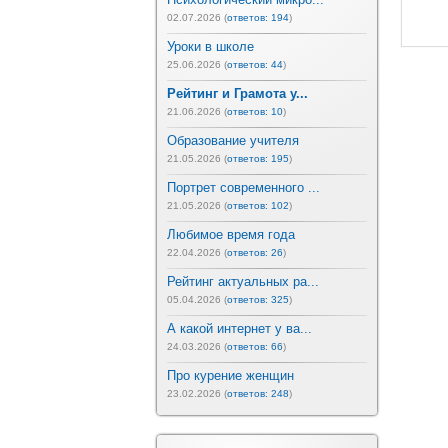
02.07.2026 (
ответов: 194
)
Уроки в школе
25.06.2026 (
ответов: 44
)
Рейтинг и Грамота у...
21.06.2026 (
ответов: 10
)
Образование учителя
21.05.2026 (
ответов: 195
)
Портрет современного ...
21.05.2026 (
ответов: 102
)
Любимое время года
22.04.2026 (
ответов: 26
)
Рейтинг актуальных ра...
05.04.2026 (
ответов: 325
)
А какой интернет у ва...
24.03.2026 (
ответов: 66
)
Про курение женщин
23.02.2026 (
ответов: 248
)