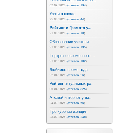
02.07.2026 (
ответов: 194
)
Уроки в школе
25.06.2026 (
ответов: 44
)
Рейтинг и Грамота у...
21.06.2026 (
ответов: 10
)
Образование учителя
21.05.2026 (
ответов: 195
)
Портрет современного ...
21.05.2026 (
ответов: 102
)
Любимое время года
22.04.2026 (
ответов: 26
)
Рейтинг актуальных ра...
05.04.2026 (
ответов: 325
)
А какой интернет у ва...
24.03.2026 (
ответов: 66
)
Про курение женщин
23.02.2026 (
ответов: 248
)