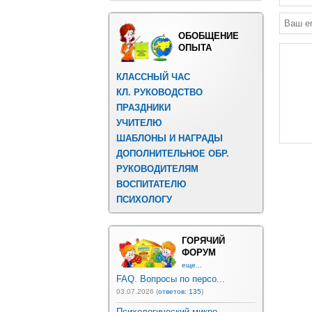
ОБОБЩЕНИЕ
ОПЫТА
КЛАССНЫЙ ЧАС
КЛ. РУКОВОДСТВО
ПРАЗДНИКИ
УЧИТЕЛЮ
ШАБЛОНЫ И НАГРАДЫ
ДОПОЛНИТЕЛЬНОЕ ОБР.
РУКОВОДИТЕЛЯМ
ВОСПИТАТЕЛЮ
ПСИХОЛОГУ
ГОРЯЧИЙ
ФОРУМ
еще...
FAQ. Вопросы по персо...
03.07.2026 (
ответов: 135
)
Психологический микро...