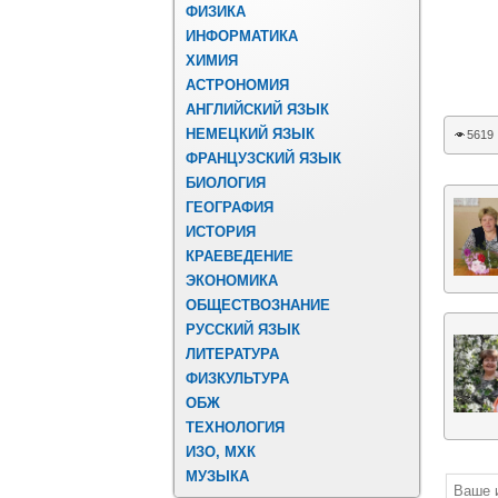
ФИЗИКА
ИНФОРМАТИКА
ХИМИЯ
АСТРОНОМИЯ
АНГЛИЙСКИЙ ЯЗЫК
НЕМЕЦКИЙ ЯЗЫК
5619
ФРАНЦУЗСКИЙ ЯЗЫК
БИОЛОГИЯ
ГЕОГРАФИЯ
ИСТОРИЯ
КРАЕВЕДЕНИЕ
ЭКОНОМИКА
ОБЩЕСТВОЗНАНИЕ
РУССКИЙ ЯЗЫК
ЛИТЕРАТУРА
ФИЗКУЛЬТУРА
ОБЖ
ТЕХНОЛОГИЯ
ИЗО, МХК
МУЗЫКА