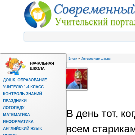
Блоги
»
Интересные факты
НАЧАЛЬНАЯ
ШКОЛА
ДОШК. ОБРАЗОВАНИЕ
УЧИТЕЛЮ 1-4 КЛАСС
КОНТРОЛЬ ЗНАНИЙ
ПРАЗДНИКИ
ЛОГОПЕДУ
В день тот, к
МАТЕМАТИКА
ИНФОРМАТИКА
всем старика
АНГЛИЙСКИЙ ЯЗЫК