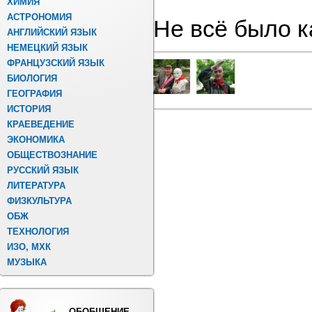
ХИМИЯ
АСТРОНОМИЯ
Не всё было ка
АНГЛИЙСКИЙ ЯЗЫК
НЕМЕЦКИЙ ЯЗЫК
ФРАНЦУЗСКИЙ ЯЗЫК
БИОЛОГИЯ
ГЕОГРАФИЯ
ИСТОРИЯ
КРАЕВЕДЕНИЕ
ЭКОНОМИКА
ОБЩЕСТВОЗНАНИЕ
РУССКИЙ ЯЗЫК
ЛИТЕРАТУРА
ФИЗКУЛЬТУРА
ОБЖ
ТЕХНОЛОГИЯ
ИЗО, МХК
МУЗЫКА
ОБОБЩЕНИЕ