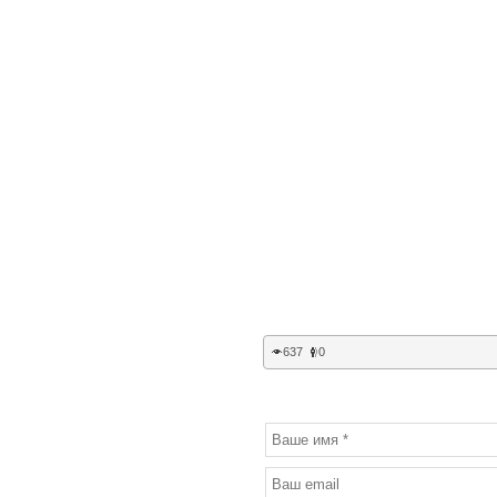
637
0