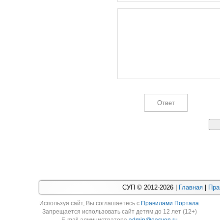
СУП © 2012-2026 |
Главная
|
Пра
Используя cайт, Вы соглашаетесь с
Правилами Портала
.
Запрещается использовать сайт детям до 12 лет (12+)